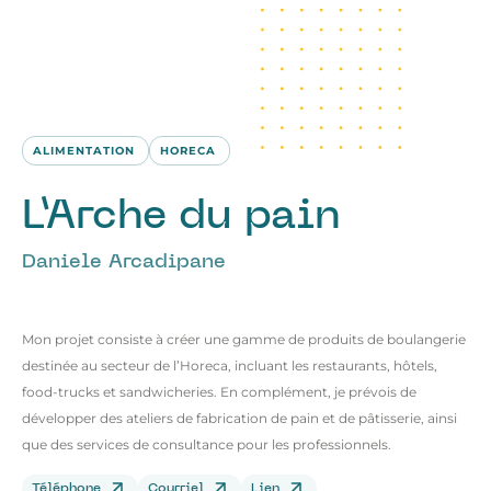
ALIMENTATION
HORECA
L’Arche du pain
Daniele Arcadipane
Mon projet consiste à créer une gamme de produits de boulangerie
destinée au secteur de l’Horeca, incluant les restaurants, hôtels,
food-trucks et sandwicheries. En complément, je prévois de
développer des ateliers de fabrication de pain et de pâtisserie, ainsi
que des services de consultance pour les professionnels.
Téléphone
Courriel
Lien