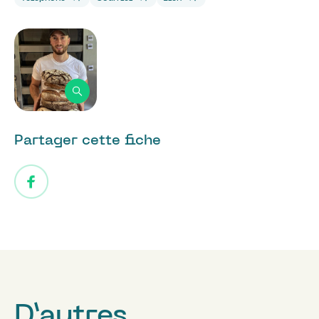
Partager cette fiche
D’autres