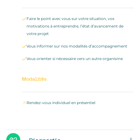
Faire le point avec vous sur votre situation, vos
motivations à entreprendre, l’état d’avancement de
votre projet
Vous informer sur nos modalités d’accompagnement
Vous orienter si nécessaire vers un autre organisme
Modalités
Rendez-vous individuel en présentiel
02