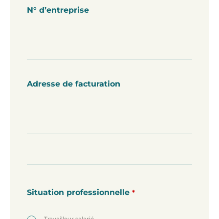
N° d’entreprise
Adresse de facturation
Situation professionnelle
*
Travailleur salarié