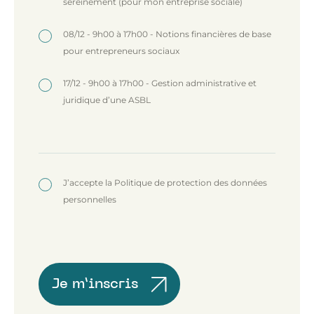
sereinement (pour mon entreprise sociale)
08/12 - 9h00 à 17h00 - Notions financières de base
pour entrepreneurs sociaux
17/12 - 9h00 à 17h00 - Gestion administrative et
juridique d’une ASBL
J’accepte la Politique de protection des données
personnelles
Je m’inscris