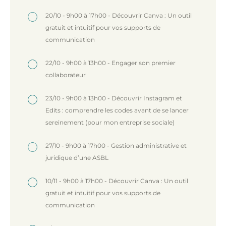
20/10 - 9h00 à 17h00 - Découvrir Canva : Un outil
gratuit et intuitif pour vos supports de
communication
22/10 - 9h00 à 13h00 - Engager son premier
collaborateur
23/10 - 9h00 à 13h00 - Découvrir Instagram et
Edits : comprendre les codes avant de se lancer
sereinement (pour mon entreprise sociale)
27/10 - 9h00 à 17h00 - Gestion administrative et
juridique d’une ASBL
10/11 - 9h00 à 17h00 - Découvrir Canva : Un outil
gratuit et intuitif pour vos supports de
communication