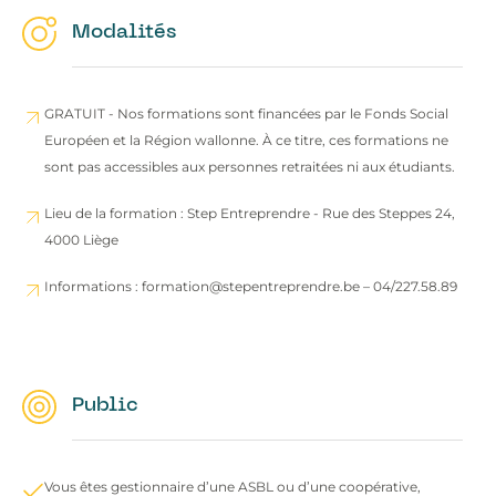
Modalités
GRATUIT - Nos formations sont financées par le Fonds Social
Européen et la Région wallonne. À ce titre, ces formations ne
sont pas accessibles aux personnes retraitées ni aux étudiants.
Lieu de la formation : Step Entreprendre - Rue des Steppes 24,
4000 Liège
Informations : formation@stepentreprendre.be – 04/227.58.89
Public
Vous êtes gestionnaire d’une ASBL ou d’une coopérative,