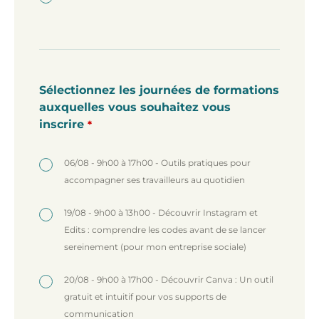
Sélectionnez les journées de formations
auxquelles vous souhaitez vous
inscrire
*
06/08 - 9h00 à 17h00 - Outils pratiques pour
accompagner ses travailleurs au quotidien
19/08 - 9h00 à 13h00 - Découvrir Instagram et
Edits : comprendre les codes avant de se lancer
sereinement (pour mon entreprise sociale)
20/08 - 9h00 à 17h00 - Découvrir Canva : Un outil
gratuit et intuitif pour vos supports de
communication