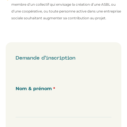
membre d’un collectif qui envisage la création d’une ASBL ou
d’une coopérative, ou toute personne active dans une entreprise
sociale souhaitant augmenter sa contribution au projet.
Demande d’inscription
Nom & prénom
*