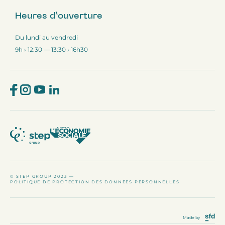
Heures d’ouverture
Du lundi au vendredi
9h › 12:30 — 13:30 › 16h30
© STEP GROUP 2023 —
POLITIQUE DE PROTECTION DES DONNÉES PERSONNELLES
Made by