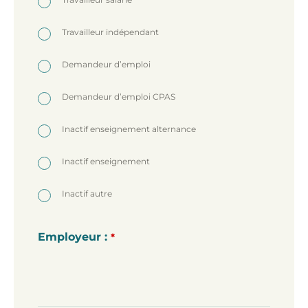
Travailleur indépendant
Demandeur d’emploi
Demandeur d’emploi CPAS
Inactif enseignement alternance
Inactif enseignement
Inactif autre
Employeur :
*