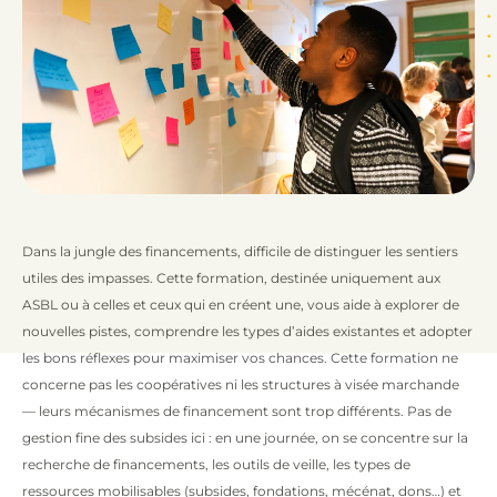
Dans la jungle des financements, difficile de distinguer les sentiers
utiles des impasses. Cette formation, destinée uniquement aux
ASBL ou à celles et ceux qui en créent une, vous aide à explorer de
nouvelles pistes, comprendre les types d’aides existantes et adopter
les bons réflexes pour maximiser vos chances. Cette formation ne
concerne pas les coopératives ni les structures à visée marchande
— leurs mécanismes de financement sont trop différents. Pas de
gestion fine des subsides ici : en une journée, on se concentre sur la
recherche de financements, les outils de veille, les types de
ressources mobilisables (subsides, fondations, mécénat, dons…) et