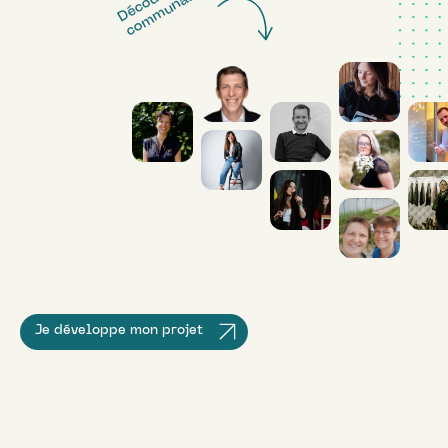
!
Je développe mon projet