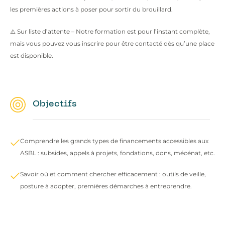
les premières actions à poser pour sortir du brouillard.
⚠️ Sur liste d’attente – Notre formation est pour l’instant complète,
mais vous pouvez vous inscrire pour être contacté dès qu’une place
est disponible.
Objectifs
Comprendre les grands types de financements accessibles aux
ASBL : subsides, appels à projets, fondations, dons, mécénat, etc.
Savoir où et comment chercher efficacement : outils de veille,
posture à adopter, premières démarches à entreprendre.