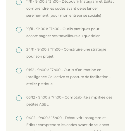
11/11 - 9h00 à 13h00 - Découvrir Instagram et Edits :
comprendre les codes avant de se lancer
sereinement (pour mon entreprise sociale)
19/11 - 9h00 à 17h00 - Outils pratiques pour
accompagner ses travailleurs au quotidien
24/11 - 9h00 à 17h00 - Construire une stratégie
pour son projet
01/12 - 9h00 à 17h00 - Outils d’animation en
Intelligence Collective et posture de facilitation –
atelier pratique
03/12 - 9h00 à 17h00 - Comptabilité simplifiée des
petites ASBL
04/12 - 9h00 à 13h00 - Découvrir Instagram et
Edits : comprendre les codes avant de se lancer