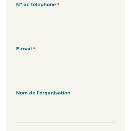
N° de téléphone
*
E-mail
*
Nom de l’organisation