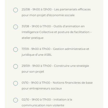
25/08 - 9h00 à 13h00 - Les partenariats efficaces
pour mon projet d’économie sociale
31/08 - 9h00 à 17h00 - Outils d’animation en
Intelligence Collective et posture de facilitation –
atelier pratique
17/09 - 9h00 à 17h00 - Gestion administrative et
juridique d’une ASBL
29/09 - 9h00 à 17h00 - Construire une stratégie
pour son projet
01/10 - 9h00 à 17h00 - Notions financières de base
pour entrepreneurs sociaux
02/10 - 9h00 à 17h00 - Initiation à la
communication non violente