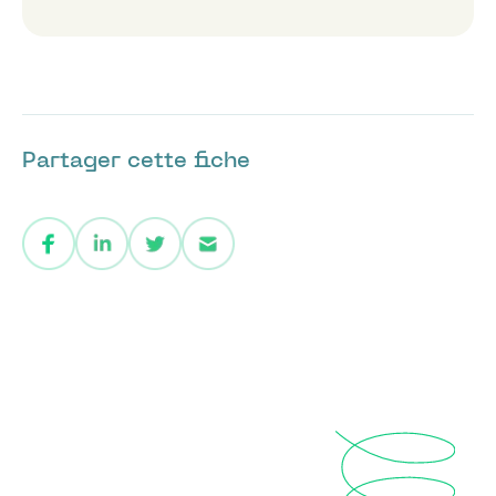
Partager cette fiche