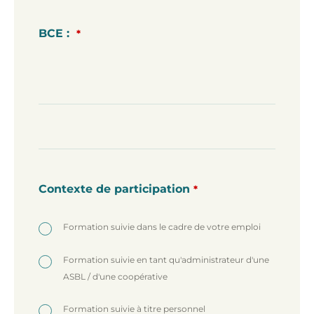
BCE :
*
Contexte de participation
*
Formation suivie dans le cadre de votre emploi
Formation suivie en tant qu'administrateur d'une
ASBL / d'une coopérative
Formation suivie à titre personnel