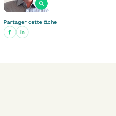
Partager cette fiche