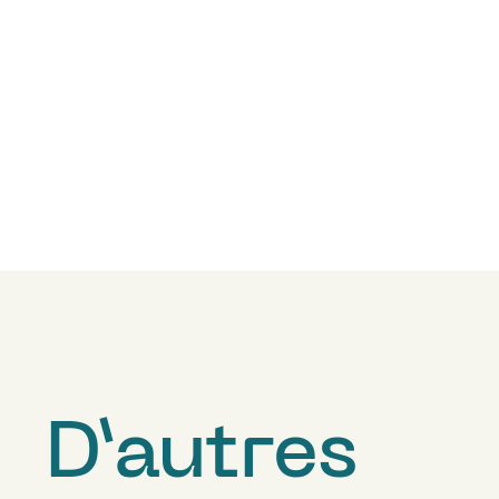
D’autres