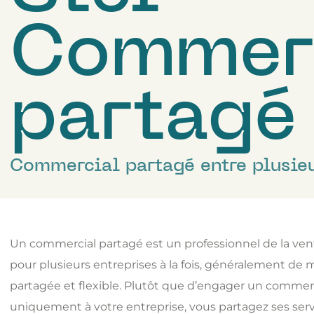
Commer
partagé
Commercial partagé entre plusieu
Un commercial partagé est un professionnel de la vente
pour plusieurs entreprises à la fois, généralement de 
partagée et flexible. Plutôt que d’engager un commer
uniquement à votre entreprise, vous partagez ses serv