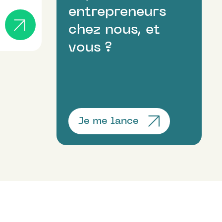
entrepreneurs
chez nous, et
vous ?
Je me lance