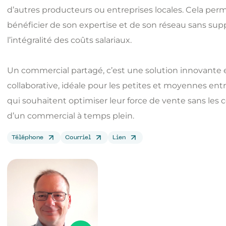
d’autres producteurs ou entreprises locales. Cela per
bénéficier de son expertise et de son réseau sans sup
l’intégralité des coûts salariaux.
Un commercial partagé, c’est une solution innovante 
collaborative, idéale pour les petites et moyennes ent
qui souhaitent optimiser leur force de vente sans les 
d’un commercial à temps plein.
Téléphone
Courriel
Lien