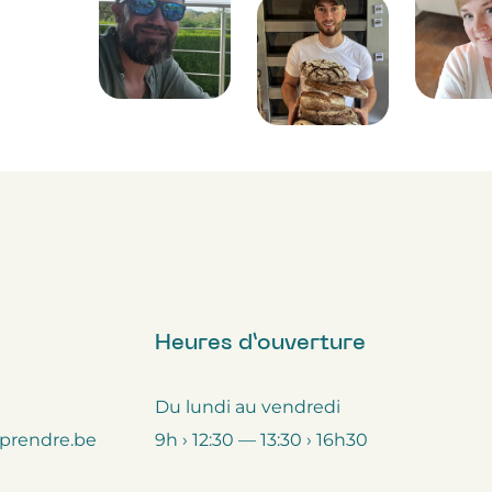
Heures d’ouverture
Du lundi au vendredi
prendre.be
9h › 12:30 — 13:30 › 16h30