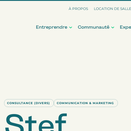
À PROPOS
LOCATION DE SALL
Entreprendre
Communauté
Expe
CONSULTANCE (DIVERS)
COMMUNICATION & MARKETING
Stef