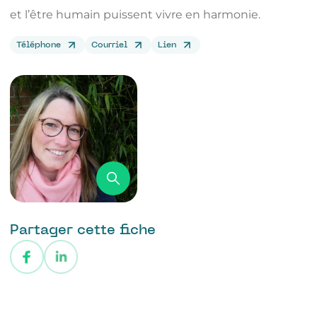
et l’être humain puissent vivre en harmonie.
Téléphone
Courriel
Lien
Partager cette fiche