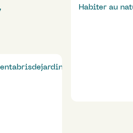
Habiter au nat
entabrisdejardin