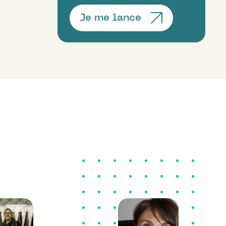
Je me lance