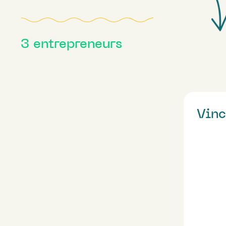
3
entrepreneurs
Vinc