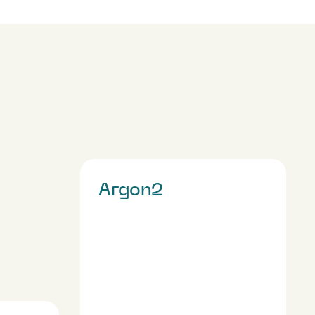
Argon2