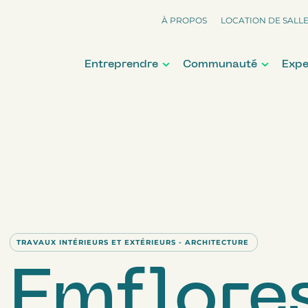
À PROPOS
LOCATION DE SALL
Entreprendre
Communauté
Expe
TRAVAUX INTÉRIEURS ET EXTÉRIEURS - ARCHITECTURE
Emflore