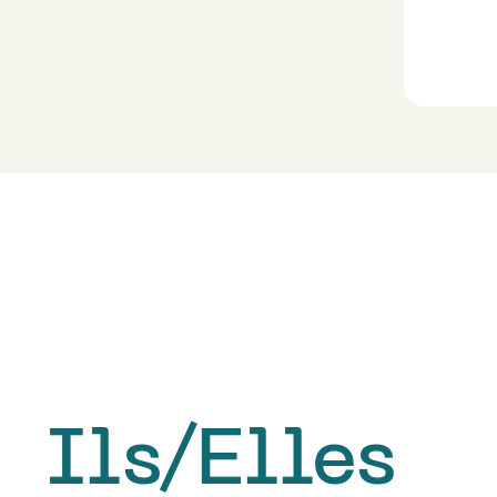
Ils/Elles