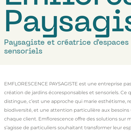
Paysagi
Paysagiste et créatrice d'espaces
sensoriels
EMFLORESCENCE PAYSAGISTE est une entreprise pass
création de jardins écoresponsables et sensoriels. Ce q
distingue, c’est une approche qui marie esthétisme, r
biodiversité, et une attention particulière aux besoin
chaque client. Emflorescence offre des solutions sur m
s’agisse de particuliers souhaitant transformer leur es